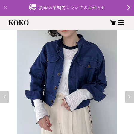
夏季休業期間についてのお知らせ