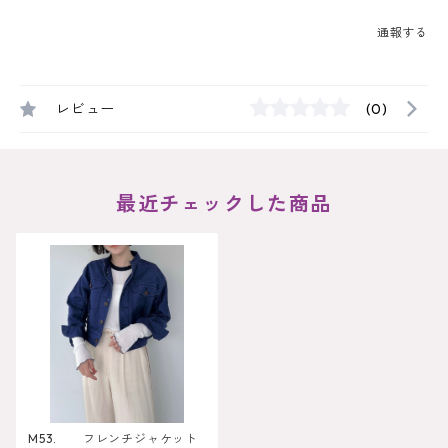
通報する
レビュー
(0)
最近チェックした商品
M53. フレンチジャケット