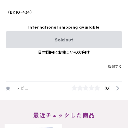
（BK10-434）
International shipping available
Sold out
日本国内にお住まいの方向け
通報する
レビュー
(0)
最近チェックした商品