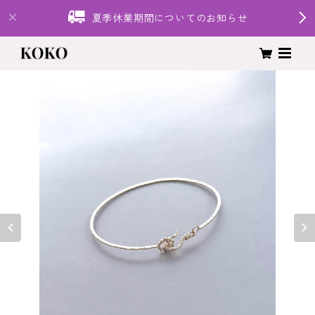
夏季休業期間についてのお知らせ