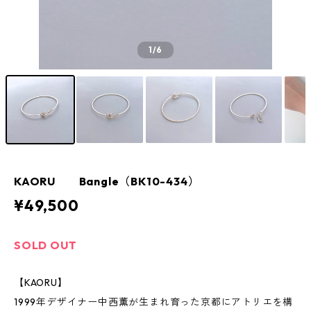
1
/6
KAORU Bangle（BK10-434）
¥49,500
SOLD OUT
【KAORU】
1999年デザイナー中西薫が生まれ育った京都にアトリエを構