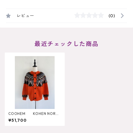
レビュー
(0)
最近チェックした商品
COOHEM KOHEN NORDI
C KNIT CARDIGAN
¥51,700