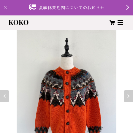
夏季休業期間についてのお知らせ