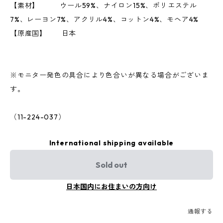
【素材】 ウール59%、ナイロン15%、ポリエステル
7%、レーヨン7%、アクリル4%、コットン4%、モヘア4%
【原産国】 日本
※モニター発色の具合により色合いが異なる場合がございま
す。
（11-224-037）
International shipping available
Sold out
日本国内にお住まいの方向け
通報する