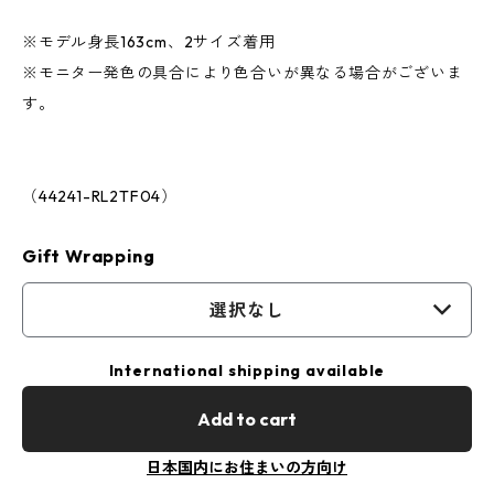
※モデル身長163cm、2サイズ着用
※モニター発色の具合により色合いが異なる場合がございま
す。
（44241-RL2TF04）
Gift Wrapping
選択なし
International shipping available
Add to cart
日本国内にお住まいの方向け