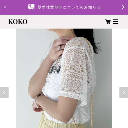
夏季休業期間についてのお知らせ