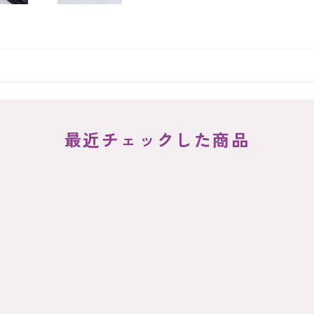
最近チェックした商品