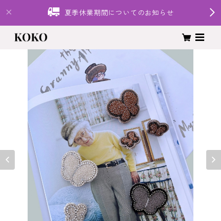
夏季休業期間についてのお知らせ