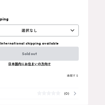
ping
選択なし
International shipping available
Sold out
日本国内にお住まいの方向け
通報する
(0)