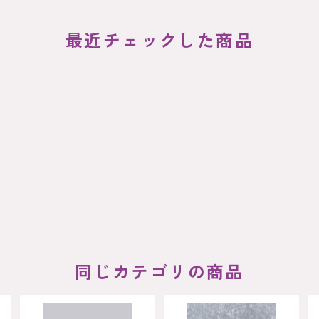
最近チェックした商品
同じカテゴリの商品