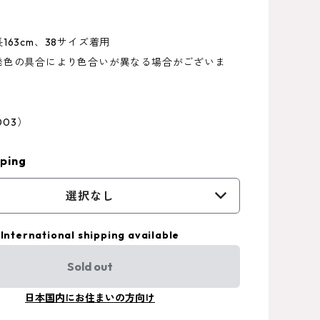
163cm、38サイズ着用
発色の具合により色合いが異なる場合がございま
003）
ping
選択なし
International shipping available
Sold out
日本国内にお住まいの方向け