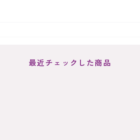
最近チェックした商品