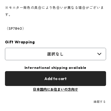
※モニター発色の具合により色合いが異なる場合がございま
す。
（SP7840）
Gift Wrapping
選択なし
International shipping available
Add to cart
日本国内にお住まいの方向け
通報する