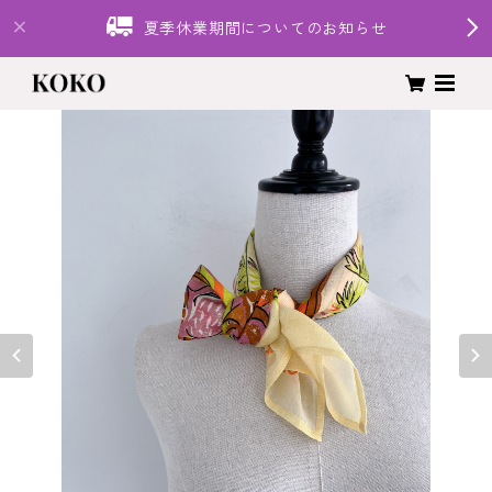
夏季休業期間についてのお知らせ