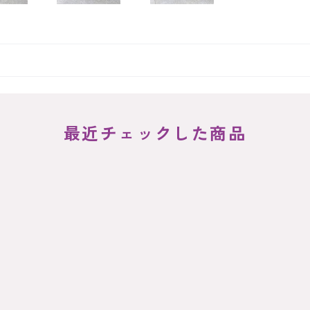
最近チェックした商品