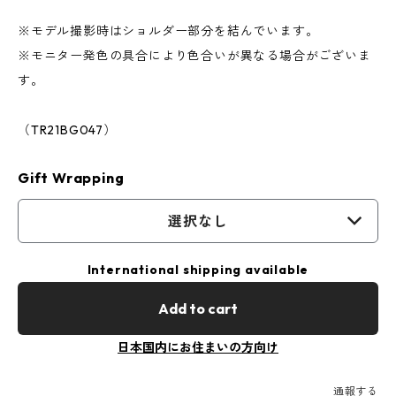
※モデル撮影時はショルダー部分を結んでいます。
※モニター発色の具合により色合いが異なる場合がございま
す。
（TR21BG047）
Gift Wrapping
選択なし
International shipping available
Add to cart
日本国内にお住まいの方向け
通報する