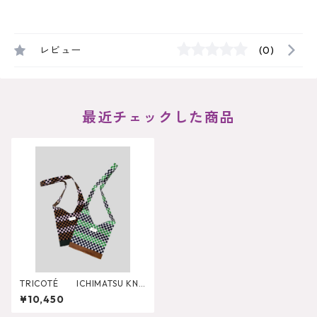
レビュー
(0)
最近チェックした商品
TRICOTÉ ICHIMATSU KNI
T SHOULDER BAG
¥10,450