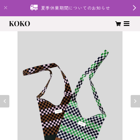
夏季休業期間についてのお知らせ