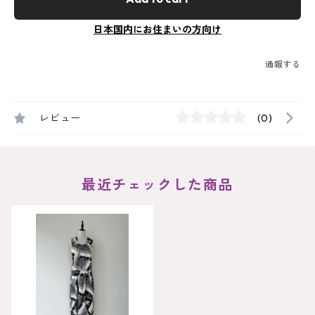
日本国内にお住まいの方向け
通報する
レビュー
(0)
最近チェックした商品