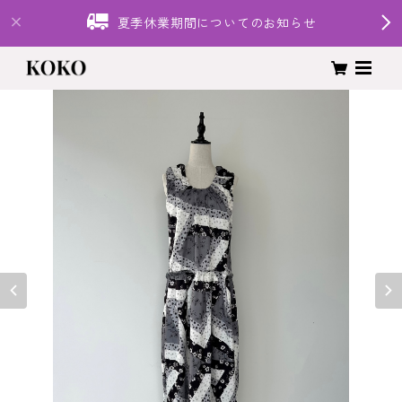
夏季休業期間についてのお知らせ