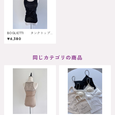
BOGLIETTI タンクトップ
（FRB818）
¥6,380
同じカテゴリの商品