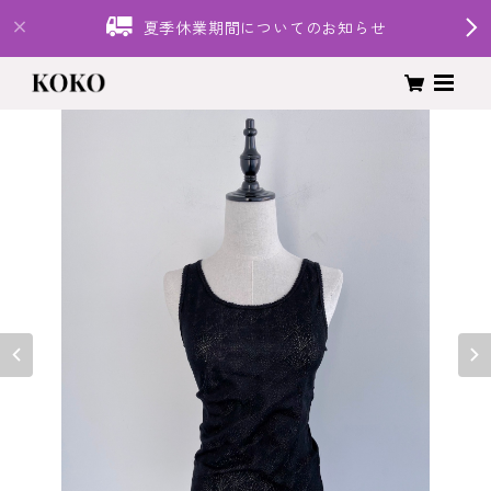
夏季休業期間についてのお知らせ