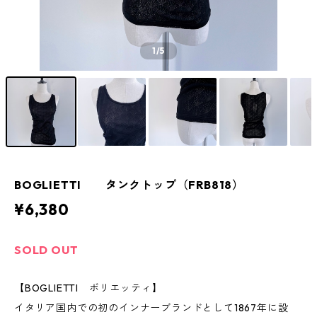
1
/5
BOGLIETTI タンクトップ（FRB818）
¥6,380
SOLD OUT
【BOGLIETTI ボリエッティ】
イタリア国内での初のインナーブランドとして1867年に設