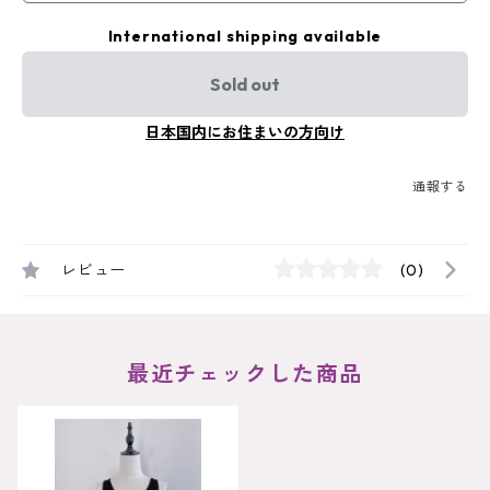
International shipping available
Sold out
日本国内にお住まいの方向け
通報する
レビュー
(0)
最近チェックした商品