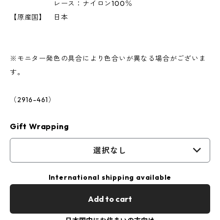
レース：ナイロン100％
【原産国】 日本
※モニター発色の具合により色合いが異なる場合がございま
す。
（2916-461）
Gift Wrapping
選択なし
International shipping available
Add to cart