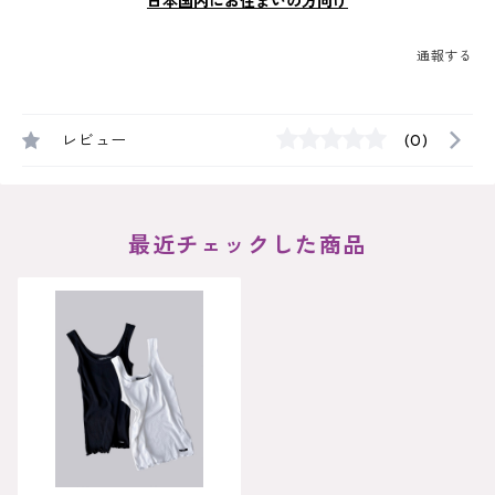
日本国内にお住まいの方向け
通報する
レビュー
(0)
最近チェックした商品