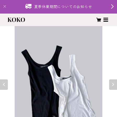
夏季休業期間についてのお知らせ