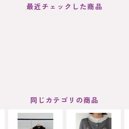
最近チェックした商品
同じカテゴリの商品