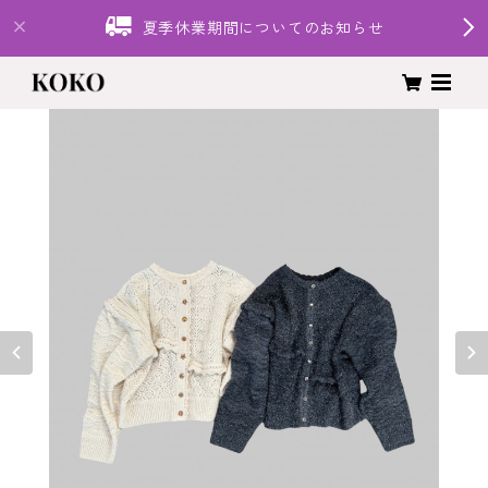
夏季休業期間についてのお知らせ