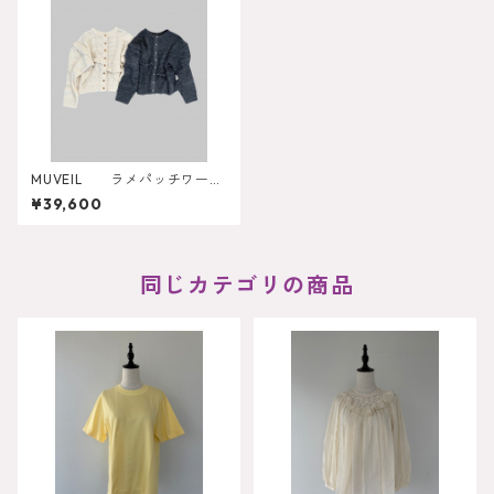
MUVEIL ラメパッチワーク
カーディガン
¥39,600
同じカテゴリの商品