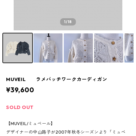
1
/18
MUVEIL ラメパッチワークカーディガン
¥39,600
SOLD OUT
【MUVEIL/ミュベール】
デザイナーの中山路子が2007年秋冬シーズンより「ミュベ