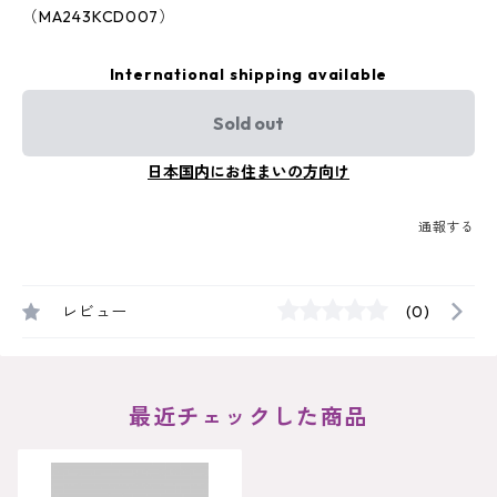
（MA243KCD007）
International shipping available
Sold out
日本国内にお住まいの方向け
通報する
レビュー
(0)
最近チェックした商品