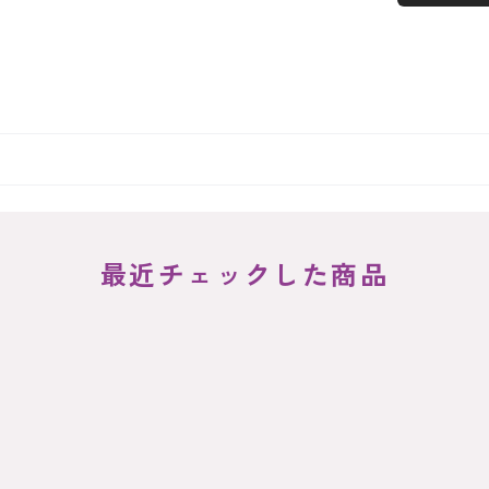
最近チェックした商品