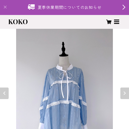
夏季休業期間についてのお知らせ