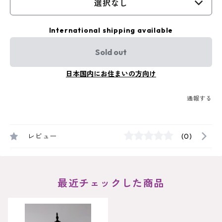
選択なし
International shipping available
Sold out
日本国内にお住まいの方向け
通報する
レビュー
(0)
最近チェックした商品