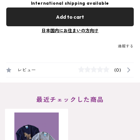
International shipping available
Add to cart
日本国内にお住まいの方向け
通報する
レビュー
(0)
最近チェックした商品