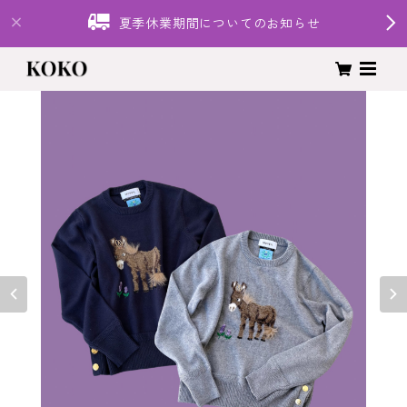
夏季休業期間についてのお知らせ