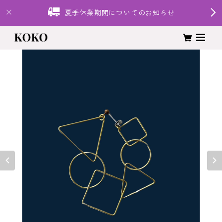
夏季休業期間についてのお知らせ