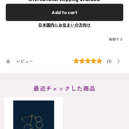
Add to cart
日本国内にお住まいの方向け
通報する
レビュー
(1)
最近チェックした商品