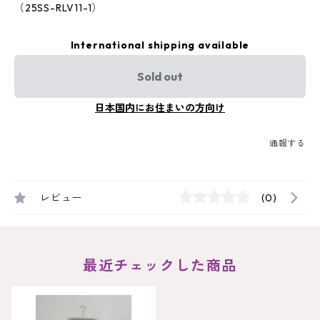
（25SS-RLV11-1）
International shipping available
Sold out
日本国内にお住まいの方向け
通報する
レビュー
(0)
最近チェックした商品