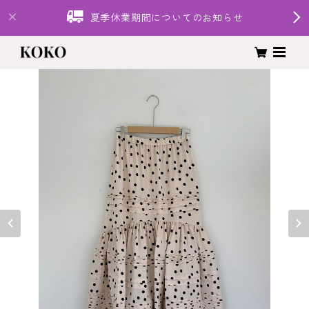
夏季休業期間についてのお知らせ