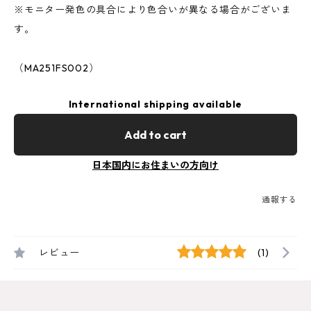
※モニター発色の具合により色合いが異なる場合がございま
す。
（MA251FS002）
International shipping available
Add to cart
日本国内にお住まいの方向け
通報する
レビュー
(1)