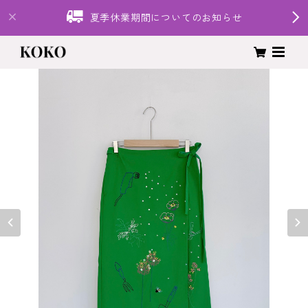
夏季休業期間についてのお知らせ